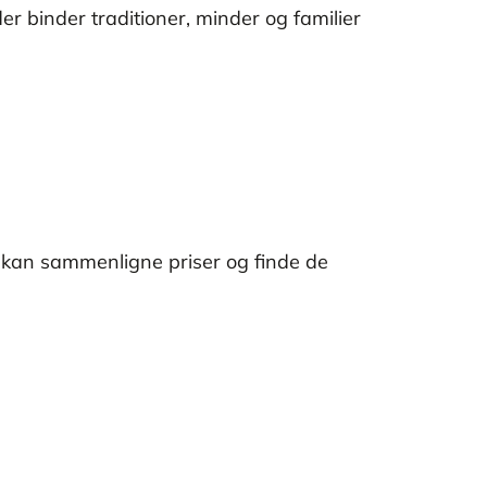
r binder traditioner, minder og familier
t kan sammenligne priser og finde de