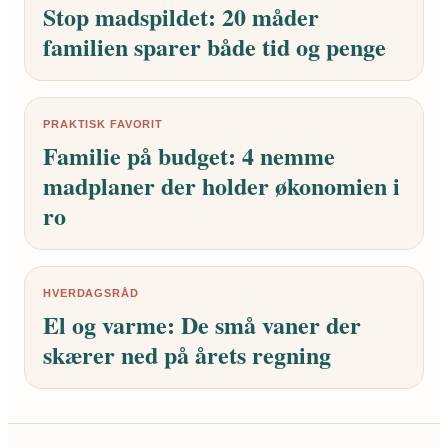
Stop madspildet: 20 måder
familien sparer både tid og penge
PRAKTISK FAVORIT
Familie på budget: 4 nemme
madplaner der holder økonomien i
ro
HVERDAGSRÅD
El og varme: De små vaner der
skærer ned på årets regning