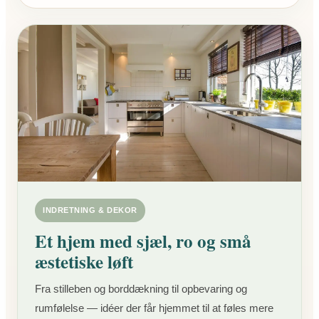
INDRETNING & DEKOR
Et hjem med sjæl, ro og små
æstetiske løft
Fra stilleben og borddækning til opbevaring og
rumfølelse — idéer der får hjemmet til at føles mere