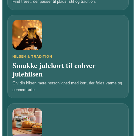
Find træet, der passer til plads, stil og tradition.
HILSEN & TRADITION
Smukke julekort til enhver
julehilsen
Giv din hilsen mere personlighed med kort, der føles varme og
gennemførte.