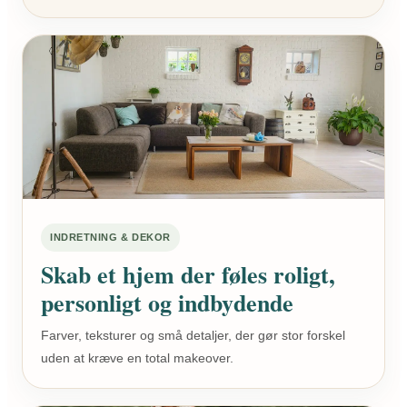
INDRETNING & DEKOR
Skab et hjem der føles roligt,
personligt og indbydende
Farver, teksturer og små detaljer, der gør stor forskel
uden at kræve en total makeover.