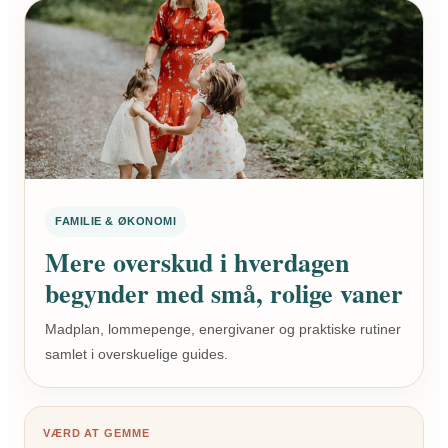
FAMILIE & ØKONOMI
Mere overskud i hverdagen
begynder med små, rolige vaner
Madplan, lommepenge, energivaner og praktiske rutiner
samlet i overskuelige guides.
VÆRD AT GEMME