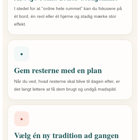
I stedet for at “ordne hele rummet” kan du fokusere på
ét bord, én reol eller ét hjørne og stadig mærke stor
effekt.
•
Gem resterne med en plan
Når du ved, hvad resterne skal blive til dagen efter, er
det langt lettere at få dem brugt og undgå madspild.
•
Vælg én ny tradition ad gangen