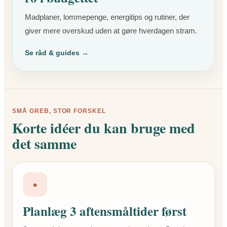
Madplaner, lommepenge, energitips og rutiner, der
giver mere overskud uden at gøre hverdagen stram.
Se råd & guides →
SMÅ GREB, STOR FORSKEL
Korte idéer du kan bruge med
det samme
•
Planlæg 3 aftensmåltider først