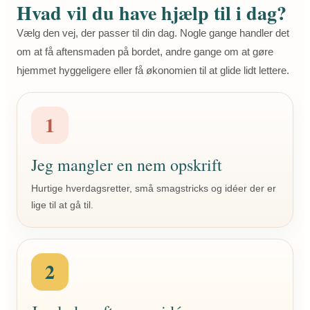
Hvad vil du have hjælp til i dag?
Vælg den vej, der passer til din dag. Nogle gange handler det
om at få aftensmaden på bordet, andre gange om at gøre
hjemmet hyggeligere eller få økonomien til at glide lidt lettere.
1
Jeg mangler en nem opskrift
Hurtige hverdagsretter, små smagstricks og idéer der er
lige til at gå til.
2