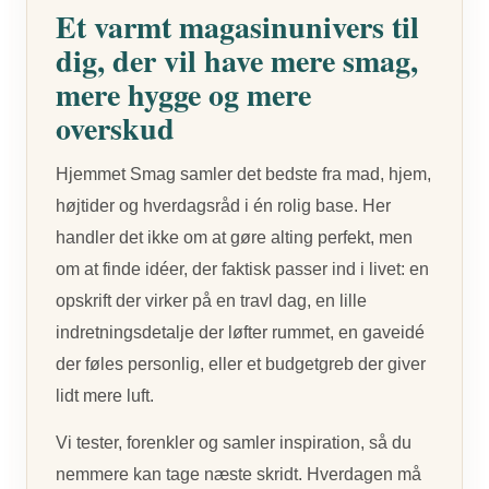
Et varmt magasinunivers til
dig, der vil have mere smag,
mere hygge og mere
overskud
Hjemmet Smag samler det bedste fra mad, hjem,
højtider og hverdagsråd i én rolig base. Her
handler det ikke om at gøre alting perfekt, men
om at finde idéer, der faktisk passer ind i livet: en
opskrift der virker på en travl dag, en lille
indretningsdetalje der løfter rummet, en gaveidé
der føles personlig, eller et budgetgreb der giver
lidt mere luft.
Vi tester, forenkler og samler inspiration, så du
nemmere kan tage næste skridt. Hverdagen må