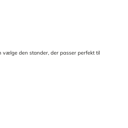
 vælge den stander, der passer perfekt til