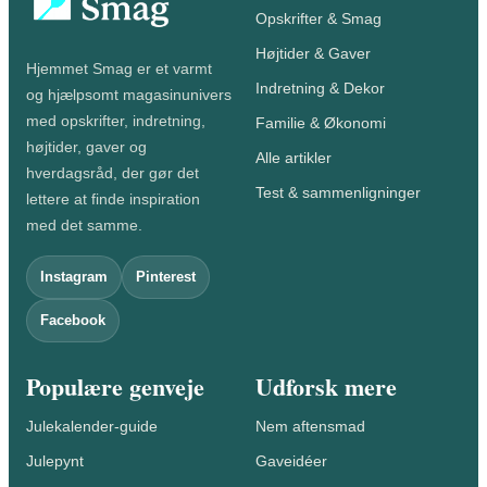
Opskrifter & Smag
Højtider & Gaver
Hjemmet Smag er et varmt
Indretning & Dekor
og hjælpsomt magasinunivers
med opskrifter, indretning,
Familie & Økonomi
højtider, gaver og
Alle artikler
hverdagsråd, der gør det
Test & sammenligninger
lettere at finde inspiration
med det samme.
Instagram
Pinterest
Facebook
Populære genveje
Udforsk mere
Julekalender-guide
Nem aftensmad
Julepynt
Gaveidéer