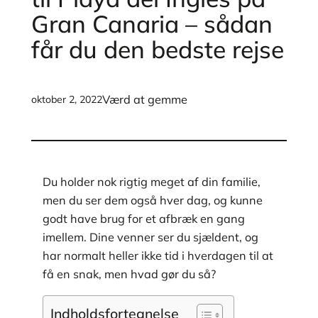
Gran Canaria – sådan
får du den bedste rejse
Værd at gemme
oktober 2, 2022
Du holder nok rigtig meget af din familie,
men du ser dem også hver dag, og kunne
godt have brug for et afbræk en gang
imellem. Dine venner ser du sjældent, og
har normalt heller ikke tid i hverdagen til at
få en snak, men hvad gør du så?
Indholdsfortegnelse