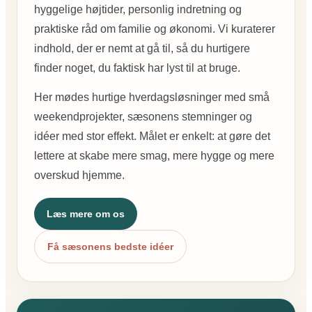
hyggelige højtider, personlig indretning og
praktiske råd om familie og økonomi. Vi kuraterer
indhold, der er nemt at gå til, så du hurtigere
finder noget, du faktisk har lyst til at bruge.
Her mødes hurtige hverdagsløsninger med små
weekendprojekter, sæsonens stemninger og
idéer med stor effekt. Målet er enkelt: at gøre det
lettere at skabe mere smag, mere hygge og mere
overskud hjemme.
Læs mere om os
Få sæsonens bedste idéer