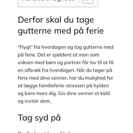
Derfor skal du tage
gutterne med på ferie
“Flygt” fra hverdagen og tag gutterne med
på ferie. Det er sjældent at man som
voksen med børn og partner får lov til at få
en afbræk fra hverdagen. Når du tager på
ferie med dine venner, har du mulighed for
at lægge familieferie-stressen på hylden
og bare more dig. Giv dine venner et kald
og invitér dem.
Tag syd på