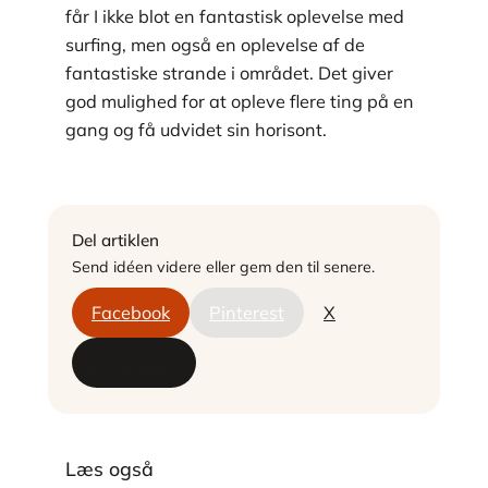
får I ikke blot en fantastisk oplevelse med
surfing, men også en oplevelse af de
fantastiske strande i området. Det giver
god mulighed for at opleve flere ting på en
gang og få udvidet sin horisont.
Del artiklen
Send idéen videre eller gem den til senere.
Facebook
Pinterest
X
Kopiér link
Læs også